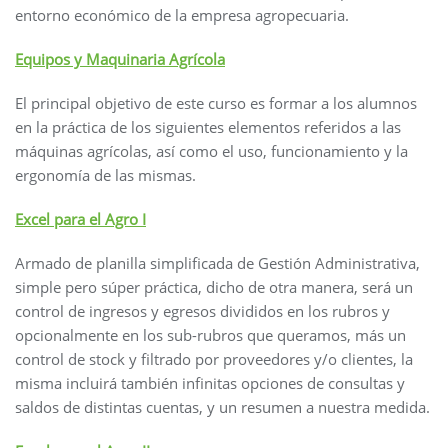
entorno económico de la empresa agropecuaria.
Equipos y Maquinaria Agrícola
El principal objetivo de este curso es formar a los alumnos
en la práctica de los siguientes elementos referidos a las
máquinas agrícolas, así como el uso, funcionamiento y la
ergonomía de las mismas.
Excel para el Agro I
Armado de planilla simplificada de Gestión Administrativa,
simple pero súper práctica, dicho de otra manera, será un
control de ingresos y egresos divididos en los rubros y
opcionalmente en los sub-rubros que queramos, más un
control de stock y filtrado por proveedores y/o clientes, la
misma incluirá también infinitas opciones de consultas y
saldos de distintas cuentas, y un resumen a nuestra medida.