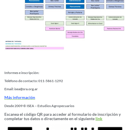
Informes e inscripción:
Teléfono de contacto:
011-5861-1292
Email:
isea@sra.org.ar
Más información
Desde 2009 © ISEA – Estudios Agropecuarios
Escanea el código QR para acceder al formulario de inscripción y
completar tus datos o directamente en el siguiente
link