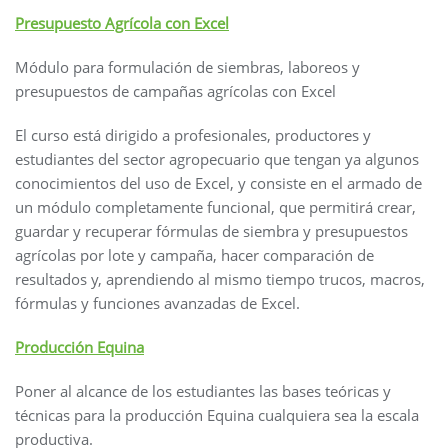
Presupuesto Agrícola con Excel
Módulo para formulación de siembras, laboreos y
presupuestos de campañas agrícolas con Excel
El curso está dirigido a profesionales, productores y
estudiantes del sector agropecuario que tengan ya algunos
conocimientos del uso de Excel, y consiste en el armado de
un módulo completamente funcional, que permitirá crear,
guardar y recuperar fórmulas de siembra y presupuestos
agrícolas por lote y campaña, hacer comparación de
resultados y, aprendiendo al mismo tiempo trucos, macros,
fórmulas y funciones avanzadas de Excel.
Producción Equina
Poner al alcance de los estudiantes las bases teóricas y
técnicas para la producción Equina cualquiera sea la escala
productiva.