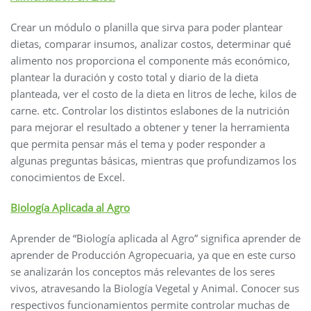
Crear un módulo o planilla que sirva para poder plantear
dietas, comparar insumos, analizar costos, determinar qué
alimento nos proporciona el componente más económico,
plantear la duración y costo total y diario de la dieta
planteada, ver el costo de la dieta en litros de leche, kilos de
carne. etc. Controlar los distintos eslabones de la nutrición
para mejorar el resultado a obtener y tener la herramienta
que permita pensar más el tema y poder responder a
algunas preguntas básicas, mientras que profundizamos los
conocimientos de Excel.
Biología Aplicada al Agro
Aprender de “Biología aplicada al Agro” significa aprender de
aprender de Producción Agropecuaria, ya que en este curso
se analizarán los conceptos más relevantes de los seres
vivos, atravesando la Biología Vegetal y Animal. Conocer sus
respectivos funcionamientos permite controlar muchas de