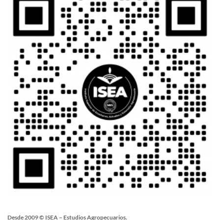
Desde 2009 © ISEA – Estudios Agropecuarios.