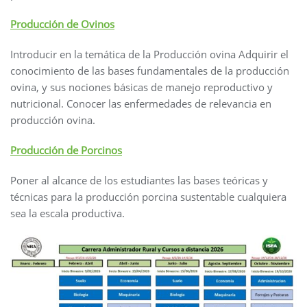
Producción de Ovinos
Introducir en la temática de la Producción ovina Adquirir el
conocimiento de las bases fundamentales de la producción
ovina, y sus nociones básicas de manejo reproductivo y
nutricional. Conocer las enfermedades de relevancia en
producción ovina.
Producción de Porcinos
Poner al alcance de los estudiantes las bases teóricas y
técnicas para la producción porcina sustentable cualquiera
sea la escala productiva.