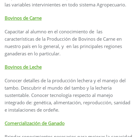
las variables intervinientes en todo sistema Agropecuario.
Bovinos de Carne
Capacitar al alumno en el conocimiento de las
características de la Producción de Bovinos de Carne en
nuestro país en lo general, y en las principales regiones
ganaderas en lo particular.
Bovinos de Leche
Conocer detalles de la producción lechera y el manejo del
tambo. Descubrir el mundo del tambo y la lechería
sustentable. Conocer tecnología respecto al manejo
integrado de: genética, alimentación, reproducción, sanidad
e instalaciones de ordeñe.
Comercialización de Ganado
Brindar conocimientos necesarios para mejorar la capacidad