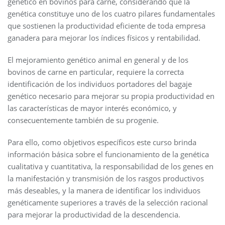
genético en bovinos para carne, considerando que la
genética constituye uno de los cuatro pilares fundamentales
que sostienen la productividad eficiente de toda empresa
ganadera para mejorar los índices físicos y rentabilidad.
El mejoramiento genético animal en general y de los
bovinos de carne en particular, requiere la correcta
identificación de los individuos portadores del bagaje
genético necesario para mejorar su propia productividad en
las características de mayor interés económico, y
consecuentemente también de su progenie.
Para ello, como objetivos específicos este curso brinda
información básica sobre el funcionamiento de la genética
cualitativa y cuantitativa, la responsabilidad de los genes en
la manifestación y transmisión de los rasgos productivos
más deseables, y la manera de identificar los individuos
genéticamente superiores a través de la selección racional
para mejorar la productividad de la descendencia.