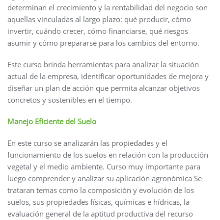
determinan el crecimiento y la rentabilidad del negocio son
aquellas vinculadas al largo plazo: qué producir, cómo
invertir, cuándo crecer, cómo financiarse, qué riesgos
asumir y cómo prepararse para los cambios del entorno.
Este curso brinda herramientas para analizar la situación
actual de la empresa, identificar oportunidades de mejora y
diseñar un plan de acción que permita alcanzar objetivos
concretos y sostenibles en el tiempo.
Manejo Eficiente del Suelo
En este curso se analizarán las propiedades y el
funcionamiento de los suelos en relación con la producción
vegetal y el medio ambiente. Curso muy importante para
luego comprender y analizar su aplicación agronómica Se
trataran temas como la composición y evolución de los
suelos, sus propiedades físicas, químicas e hídricas, la
evaluación general de la aptitud productiva del recurso