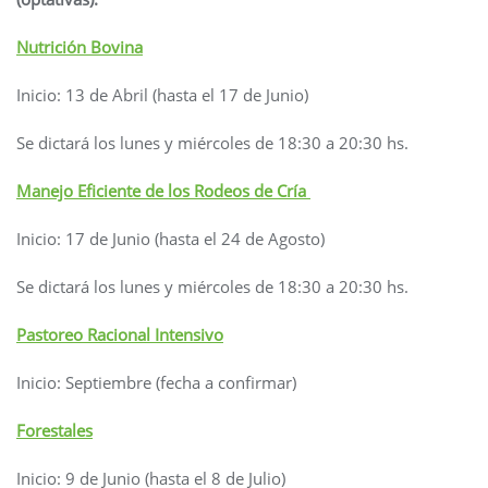
Nutrición Bovina
Inicio: 13 de Abril (hasta el 17 de Junio)
Se dictará los lunes y miércoles de 18:30 a 20:30 hs.
Manejo Eficiente de los Rodeos de Cría
Inicio: 17 de Junio (hasta el 24 de Agosto)
Se dictará los lunes y miércoles de 18:30 a 20:30 hs.
Pastoreo Racional Intensivo
Inicio: Septiembre (fecha a confirmar)
Forestales
Inicio: 9 de Junio (hasta el 8 de Julio)