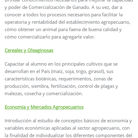
y poder de Comercialización de Ganado. A su vez, dar a
conocer a todos los procesos necesarios para facilitar la
operatoria y rentabilidad del establecimiento agropecuario,
cómo obtener un animal para faena de buena calidad y
cómo comercializarlo para agregarle valor.
Cereales y Oleaginosas
Capacitar al alumno en los principales cultivos que se
desarrollan en el País (maíz, soja, trigo, girasol), sus
características botánicas, requerimientos, zonas de
producción, siembra, fertilización, control de plagas y
malezas, cosecha y comercialización.
Economía y Mercados Agropecuarios
Introducción al estudio de conceptos básicos de economía y
variables económicas aplicadas al sector agropecuario, con
la finalidad de individualizar los diferentes componentes del