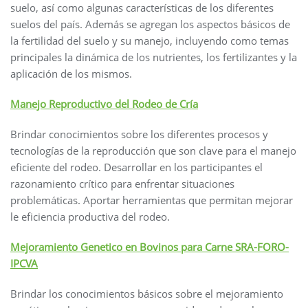
suelo, así como algunas características de los diferentes
suelos del país. Además se agregan los aspectos básicos de
la fertilidad del suelo y su manejo, incluyendo como temas
principales la dinámica de los nutrientes, los fertilizantes y la
aplicación de los mismos.
Manejo Reproductivo del Rodeo de Cría
Brindar conocimientos sobre los diferentes procesos y
tecnologías de la reproducción que son clave para el manejo
eficiente del rodeo. Desarrollar en los participantes el
razonamiento crítico para enfrentar situaciones
problemáticas. Aportar herramientas que permitan mejorar
le eficiencia productiva del rodeo.
Mejoramiento Genetico en Bovinos para Carne SRA-FORO-
IPCVA
Brindar los conocimientos básicos sobre el mejoramiento