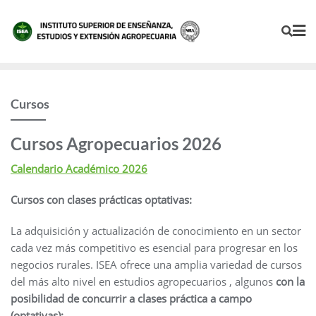
Cursos
Cursos Agropecuarios 2026
Calendario Académico 2026
Cursos con clases prácticas optativas:
La adquisición y actualización de conocimiento en un sector
cada vez más competitivo es esencial para progresar en los
negocios rurales. ISEA ofrece una amplia variedad de cursos
del más alto nivel en estudios agropecuarios , algunos
con la
posibilidad de concurrir a clases práctica a campo
(optativas):