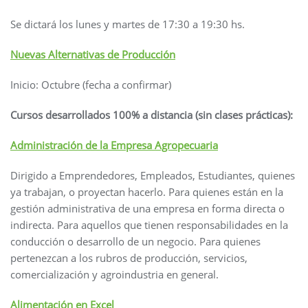
Se dictará los lunes y martes de 17:30 a 19:30 hs.
Nuevas Alternativas de Producción
Inicio: Octubre (fecha a confirmar)
Cursos desarrollados 100% a distancia (sin clases prácticas):
Administración de la Empresa Agropecuaria
Dirigido a Emprendedores, Empleados, Estudiantes, quienes
ya trabajan, o proyectan hacerlo. Para quienes están en la
gestión administrativa de una empresa en forma directa o
indirecta. Para aquellos que tienen responsabilidades en la
conducción o desarrollo de un negocio. Para quienes
pertenezcan a los rubros de producción, servicios,
comercialización y agroindustria en general.
Alimentación en Excel