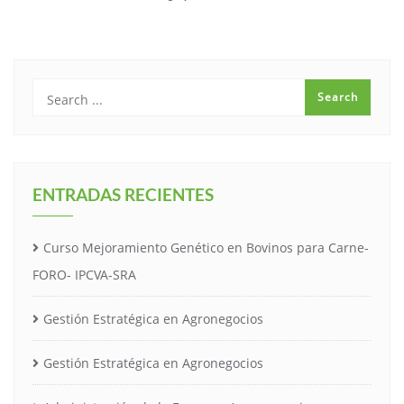
ENTRADAS RECIENTES
Curso Mejoramiento Genético en Bovinos para Carne-
FORO- IPCVA-SRA
Gestión Estratégica en Agronegocios
Gestión Estratégica en Agronegocios