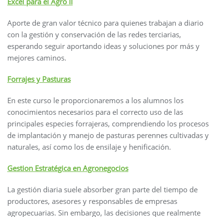
Excel para el Agro II
Aporte de gran valor técnico para quienes trabajan a diario
con la gestión y conservación de las redes terciarias,
esperando seguir aportando ideas y soluciones por más y
mejores caminos.
Forrajes y Pasturas
En este curso le proporcionaremos a los alumnos los
conocimientos necesarios para el correcto uso de las
principales especies forrajeras, comprendiendo los procesos
de implantación y manejo de pasturas perennes cultivadas y
naturales, así como los de ensilaje y henificación.
Gestion Estratégica en Agronegocios
La gestión diaria suele absorber gran parte del tiempo de
productores, asesores y responsables de empresas
agropecuarias. Sin embargo, las decisiones que realmente