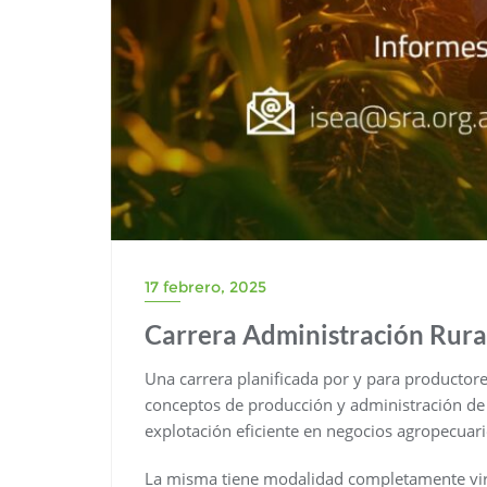
17 febrero, 2025
Carrera Administración Rura
Una carrera planificada por y para productor
conceptos de producción y administración de
explotación eficiente en negocios agropecuari
La misma tiene modalidad completamente virtu