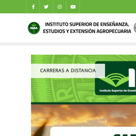
CARRERAS A DISTANCIA