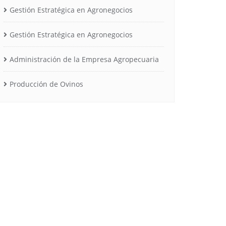
Gestión Estratégica en Agronegocios
Gestión Estratégica en Agronegocios
Administración de la Empresa Agropecuaria
Producción de Ovinos