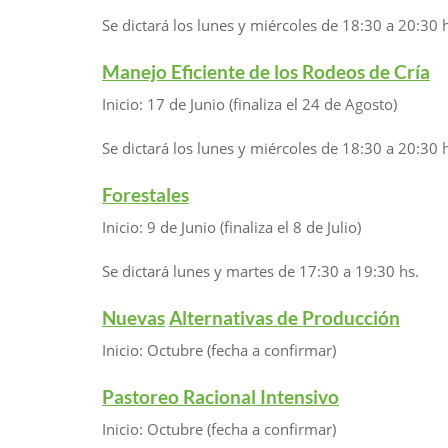
Se dictará los lunes y miércoles de 18:30 a 20:30 
Manejo Eficiente de los Rodeos de Cría
Inicio: 17 de Junio (finaliza el 24 de Agosto)
Se dictará los lunes y miércoles de 18:30 a 20:30 
Forestales
Inicio: 9 de Junio (finaliza el 8 de Julio)
Se dictará lunes y martes de 17:30 a 19:30 hs.
Nuevas
Alternativas de Producción
Inicio: Octubre (fecha a confirmar)
Pastoreo Racional Intensivo
Inicio: Octubre (fecha a confirmar)