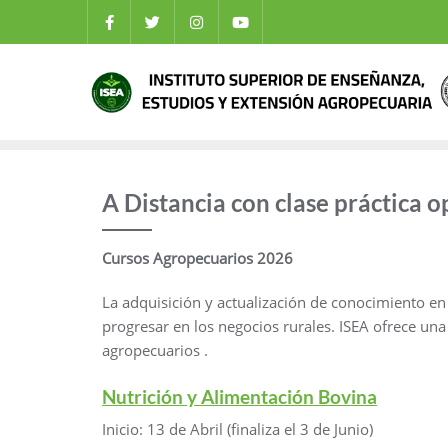
A Distancia con clase práctica o
Cursos Agropecuarios 2026
La adquisición y actualización de conocimiento en
progresar en los negocios rurales. ISEA ofrece una
agropecuarios .
Nutrición y Alimentación Bovina
Inicio: 13 de Abril (finaliza el 3 de Junio)