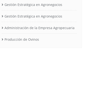
Gestión Estratégica en Agronegocios
Gestión Estratégica en Agronegocios
Administración de la Empresa Agropecuaria
Producción de Ovinos