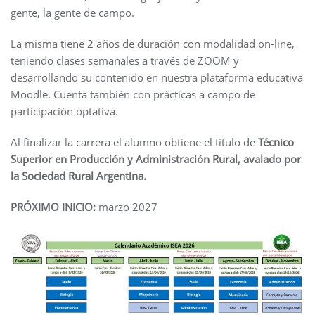
gente, la gente de campo.
La misma tiene 2 años de duración con modalidad on-line,
teniendo clases semanales a través de ZOOM y
desarrollando su contenido en nuestra plataforma educativa
Moodle. Cuenta también con prácticas a campo de
participación optativa.
Al finalizar la carrera el alumno obtiene el título de
Técnico
Superior en Producción y Administración Rural, avalado por
la Sociedad Rural Argentina.
PRÓXIMO INICIO:
marzo 2027