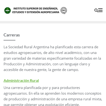
Carreras
La Sociedad Rural Argentina ha planificado esta carrera de
estudios agropecuarios, de alto nivel académico, con una
gran variedad de materias específicamente focalizadas en la
Producción y Administración, con un lenguaje claro y
accesible de nuestra gente, la gente de campo.
Administración Rural
Una carrera planificada por y para productores
agropecuarios. En ella se aprenden los modernos conceptos
de producción y administración de una empresa rural mixta,
que permite obtener una explotación eficiente.