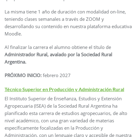
La misma tiene 1 año de duración con modalidad on-line,
teniendo clases semanales a través de ZOOM y
desarrollando su contenido en nuestra plataforma educativa
Moodle.
Al finalizar la carrera el alumno obtiene el título de
Administrador Rural, avalado por la Sociedad Rural
Argentina.
PRÓXIMO INICIO:
febrero 2027
Técnico Superior en Producción y Administración Rural
El Instituto Superior de Enseñanza, Estudios y Extensión
Agropecuaria (ISEA) de la Sociedad Rural Argentina ha
planificado esta carrera de estudios agropecuarios, de alto
nivel académico, con una gran variedad de materias
específicamente focalizadas en la Producción y
Administración, con un lenguaje claro y accesible de nuestra