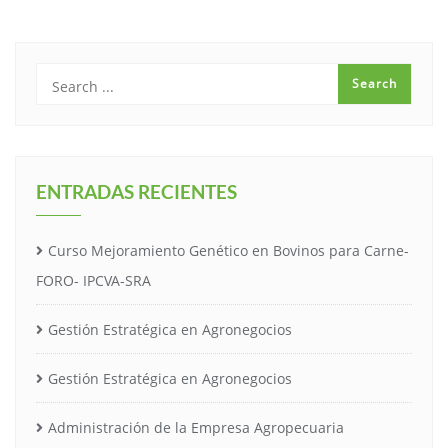
ENTRADAS RECIENTES
Curso Mejoramiento Genético en Bovinos para Carne-
FORO- IPCVA-SRA
Gestión Estratégica en Agronegocios
Gestión Estratégica en Agronegocios
Administración de la Empresa Agropecuaria