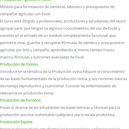
Módulo para formulación de siembras, laboreos y presupuestos de
campañas agrícolas con Excel
El curso está dirigido a profesionales, productores y estudiantes del sector
agropecuario que tengan ya algunos conocimientos del uso de Excel, y
consiste en el armado de un módulo completamente funcional, que
permitirá crear, guardar y recuperar fórmulas de siembra y presupuestos
agrícolas por lote y campaña, aprendiendo al mismo tiempo trucos,
macros, fórmulas y funciones avanzadas de Excel.
Producción de Ovinos
Introducir en la temática de la Producción ovina Adquirir el conocimiento
de las bases fundamentales de la producción ovina, y sus nociones básicas
de manejo reproductivo y nutricional. Conocer las enfermedades de
relevancia en producción ovina.
Producción de Porcinos
Poner al alcance de los estudiantes las bases teóricas y técnicas para la
producción porcina sustentable cualquiera sea la escala productiva.
Producción Equina
Poner al alcance de los estudiantes las bases teóricas y técnicas para la