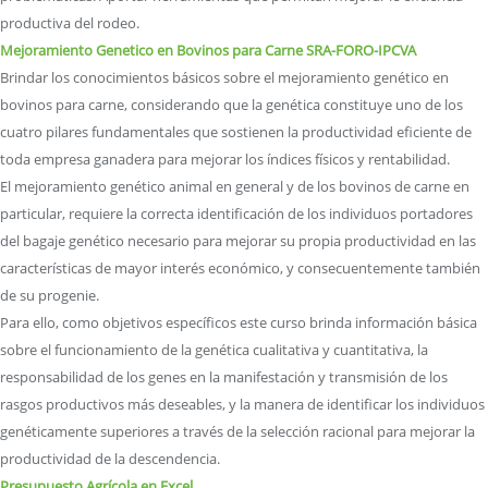
productiva del rodeo.
Mejoramiento Genetico en Bovinos para Carne SRA-FORO-IPCVA
Brindar los conocimientos básicos sobre el mejoramiento genético en
bovinos para carne, considerando que la genética constituye uno de los
cuatro pilares fundamentales que sostienen la productividad eficiente de
toda empresa ganadera para mejorar los índices físicos y rentabilidad.
El mejoramiento genético animal en general y de los bovinos de carne en
particular, requiere la correcta identificación de los individuos portadores
del bagaje genético necesario para mejorar su propia productividad en las
características de mayor interés económico, y consecuentemente también
de su progenie.
Para ello, como objetivos específicos este curso brinda información básica
sobre el funcionamiento de la genética cualitativa y cuantitativa, la
responsabilidad de los genes en la manifestación y transmisión de los
rasgos productivos más deseables, y la manera de identificar los individuos
genéticamente superiores a través de la selección racional para mejorar la
productividad de la descendencia.
Presupuesto Agrícola en Excel