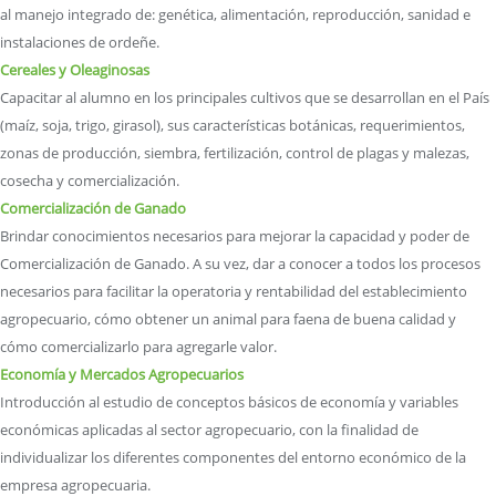
al manejo integrado de: genética, alimentación, reproducción, sanidad e
instalaciones de ordeñe.
Cereales y Oleaginosas
Capacitar al alumno en los principales cultivos que se desarrollan en el País
(maíz, soja, trigo, girasol), sus características botánicas, requerimientos,
zonas de producción, siembra, fertilización, control de plagas y malezas,
cosecha y comercialización.
Comercialización de Ganado
Brindar conocimientos necesarios para mejorar la capacidad y poder de
Comercialización de Ganado. A su vez, dar a conocer a todos los procesos
necesarios para facilitar la operatoria y rentabilidad del establecimiento
agropecuario, cómo obtener un animal para faena de buena calidad y
cómo comercializarlo para agregarle valor.
Economía y Mercados Agropecuarios
Introducción al estudio de conceptos básicos de economía y variables
económicas aplicadas al sector agropecuario, con la finalidad de
individualizar los diferentes componentes del entorno económico de la
empresa agropecuaria.