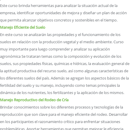
Este curso brinda herramientas para analizar la situación actual de la
empresa, identificar oportunidades de mejora y diseñar un plan de acción
que permita alcanzar objetivos concretos y sostenibles en el tiempo.
Manejo Eficiente del Suelo
En este curso se analizarán las propiedades y el funcionamiento de los
suelos en relación con la producción vegetal y el medio ambiente. Curso
muy importante para luego comprender y analizar su aplicación
agronómica Se trataran temas como la composición y evolución de los
suelos, sus propiedades físicas, químicas e hídricas, la evaluación general de
la aptitud productiva del recurso suelo, así como algunas características de
los diferentes suelos del país. Además se agregan los aspectos básicos de la
fertilidad del suelo y su manejo, incluyendo como temas principales la
dinámica de los nutrientes, los fertilizantes y la aplicación de los mismos.
Manejo Reproductivo del Rodeo de Cría
Brindar conocimientos sobre los diferentes procesos y tecnologías de la
reproducción que son clave para el manejo eficiente del rodeo. Desarrollar
en los participantes el razonamiento crítico para enfrentar situaciones
problemáticas. Aportar herramientas que permitan mejorar le eficiencia