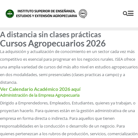
A distancia sin clases prácticas
Cursos Agropecuarios 2026
La adquisición y actualización de conocimiento en un sector cada vez más
competitivo es esencial para progresar en los negocios rurales. ISEA ofrece
una amplia variedad de cursos del más alto nivel en estudios agropecuarios
en dos modalidades, semi presenciales (clases practicas a campo) y a
distancia.
Ver Calendario Académico 2026 aquí
Administración de la Empresa Agropecuaria
Dirigido a Emprendedores, Empleados, Estudiantes, quienes ya trabajan, o
proyectan hacerlo. Para quienes están en la gestión administrativa de una
empresa en forma directa o indirecta. Para aquellos que tienen
responsabilidades en la conducción o desarrollo de un negocio. Para
quienes pertenezcan a los rubros de producción, servicios, comercialización