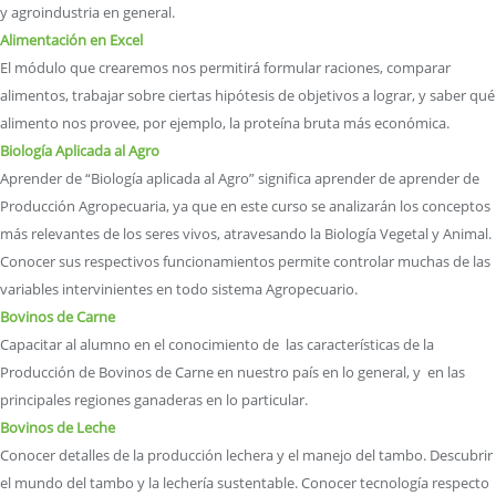
y agroindustria en general.
Alimentación en Excel
El módulo que crearemos nos permitirá formular raciones, comparar
alimentos, trabajar sobre ciertas hipótesis de objetivos a lograr, y saber qué
alimento nos provee, por ejemplo, la proteína bruta más económica.
Biología Aplicada al Agro
Aprender de “Biología aplicada al Agro” significa aprender de aprender de
Producción Agropecuaria, ya que en este curso se analizarán los conceptos
más relevantes de los seres vivos, atravesando la Biología Vegetal y Animal.
Conocer sus respectivos funcionamientos permite controlar muchas de las
variables intervinientes en todo sistema Agropecuario.
Bovinos de Carne
Capacitar al alumno en el conocimiento de las características de la
Producción de Bovinos de Carne en nuestro país en lo general, y en las
principales regiones ganaderas en lo particular.
Bovinos de Leche
Conocer detalles de la producción lechera y el manejo del tambo. Descubrir
el mundo del tambo y la lechería sustentable. Conocer tecnología respecto