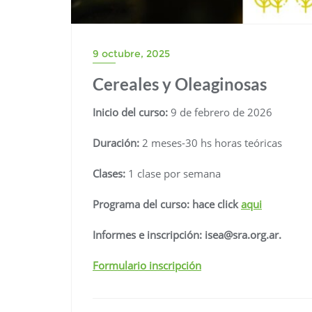
9 octubre, 2025
Cereales y Oleaginosas
Inicio del curso:
9 de febrero de 2026
Duración:
2 meses-30 hs horas teóricas
Clases:
1 clase por semana
Programa del curso: hace click
aqui
Informes e inscripción: isea@sra.org.ar.
Formulario inscripción