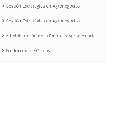
Gestión Estratégica en Agronegocios
Gestión Estratégica en Agronegocios
Administración de la Empresa Agropecuaria
Producción de Ovinos