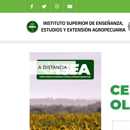
A DISTANCIA