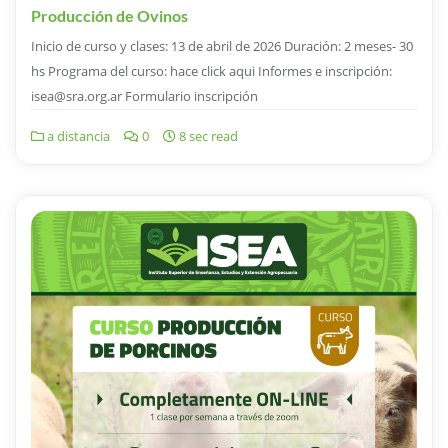
Producción de Ovinos
Inicio de curso y clases: 13 de abril de 2026 Duración: 2 meses- 30
hs Programa del curso: hace click aqui Informes e inscripción:
isea@sra.org.ar Formulario inscripción
a distancia
0
8 sec read