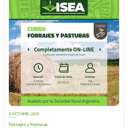
9 OCTUBRE, 2025
Forrajes y Pasturas