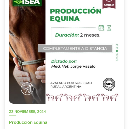
22 NOVIEMBRE, 2024
Producción Equina