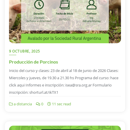
9 OCTUBRE, 2025
Producción de Porcinos
Inicio del curso y clases: 23 de abril al 18 de junio de 2026 Clases:
Miercoles y jueves, de 19.30 a 21.30 hs Programa del curso: hace
click aqui Informes e inscripción: isea@sra.org.ar Formulario
inscripción: shorturl.at/ikTX1
a distancia
0
11 sec read