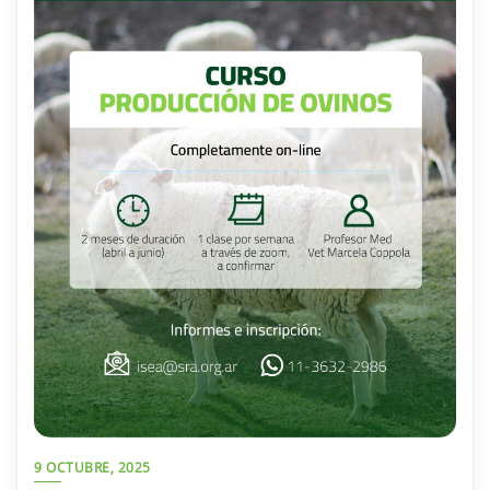
9 OCTUBRE, 2025