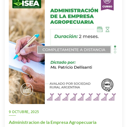
9 OCTUBRE, 2025
Administracion de la Empresa Agropecuaria