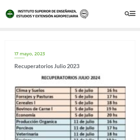
17 mayo, 2023
Recuperatorios Julio 2023