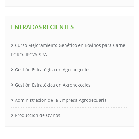
ENTRADAS RECIENTES
Curso Mejoramiento Genético en Bovinos para Carne-
FORO- IPCVA-SRA
Gestión Estratégica en Agronegocios
Gestión Estratégica en Agronegocios
Administración de la Empresa Agropecuaria
Producción de Ovinos