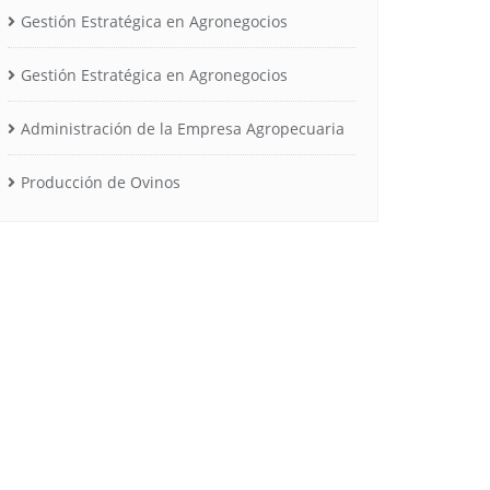
Gestión Estratégica en Agronegocios
Gestión Estratégica en Agronegocios
Administración de la Empresa Agropecuaria
Producción de Ovinos