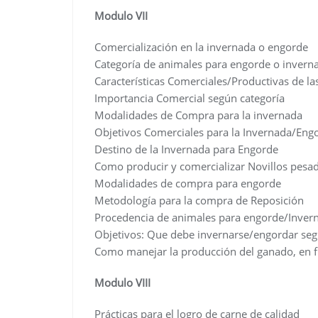
Modulo VII
Comercialización en la invernada o engorde
Categoría de animales para engorde o invern
Características Comerciales/Productivas de la
Importancia Comercial según categoría
Modalidades de Compra para la invernada
Objetivos Comerciales para la Invernada/Eng
Destino de la Invernada para Engorde
Como producir y comercializar Novillos pesad
Modalidades de compra para engorde
Metodología para la compra de Reposición
Procedencia de animales para engorde/Inver
Objetivos: Que debe invernarse/engordar seg
Como manejar la producción del ganado, en f
Modulo VIII
Prácticas para el logro de carne de calidad