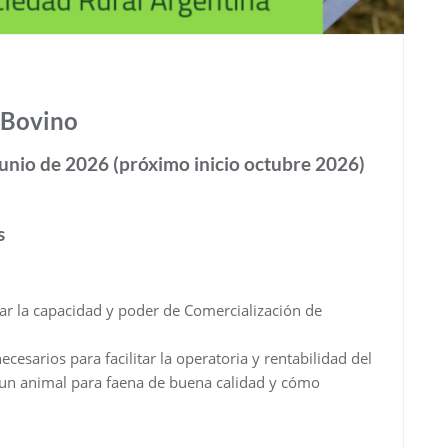
 Bovino
junio de 2026 (próximo inicio octubre 2026)
s
r la capacidad y poder de Comercialización de
cesarios para facilitar la operatoria y rentabilidad del
un animal para faena de buena calidad y cómo