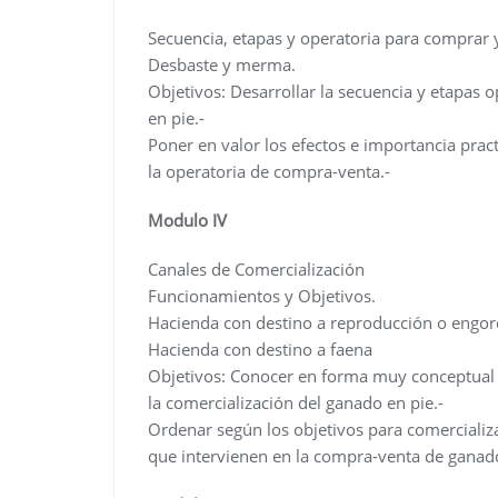
Secuencia, etapas y operatoria para comprar 
Desbaste y merma.
Objetivos: Desarrollar la secuencia y etapas 
en pie.-
Poner en valor los efectos e importancia pra
la operatoria de compra-venta.-
Modulo IV
Canales de Comercialización
Funcionamientos y Objetivos.
Hacienda con destino a reproducción o engo
Hacienda con destino a faena
Objetivos: Conocer en forma muy conceptual
la comercialización del ganado en pie.-
Ordenar según los objetivos para comercializa
que intervienen en la compra-venta de ganad