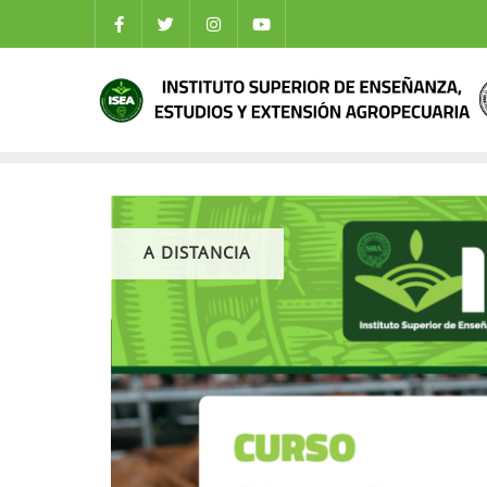
A DISTANCIA