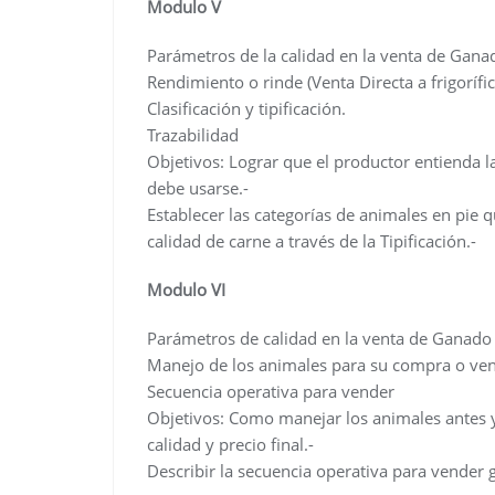
Modulo V
Parámetros de la calidad en la venta de Gana
Rendimiento o rinde (Venta Directa a frigorífi
Clasificación y tipificación.
Trazabilidad
Objetivos: Lograr que el productor entienda 
debe usarse.-
Establecer las categorías de animales en pie 
calidad de carne a través de la Tipificación.-
Modulo VI
Parámetros de calidad en la venta de Ganado
Manejo de los animales para su compra o ve
Secuencia operativa para vender
Objetivos: Como manejar los animales antes y 
calidad y precio final.-
Describir la secuencia operativa para vender 