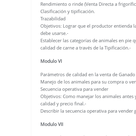
Rendimiento o rinde (Venta Directa a frigorífi
Clasificación y tipificación.
Trazabilidad
Objetivos: Lograr que el productor entienda 
debe usarse.-
Establecer las categorías de animales en pie 
calidad de carne a través de la Tipificación.-
Modulo VI
Parámetros de calidad en la venta de Ganado
Manejo de los animales para su compra o ve
Secuencia operativa para vender
Objetivos: Como manejar los animales antes y 
calidad y precio final.-
Describir la secuencia operativa para vender 
Modulo VII