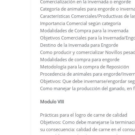
Comercialización en la invernada o engorde
Categoría de animales para engorde o invern
Características Comerciales/Productivas de la
Importancia Comercial según categoría
Modalidades de Compra para la invernada
Objetivos Comerciales para la Invernada/Eng
Destino de la Invernada para Engorde
Como producir y comercializar Novillos pesad
Modalidades de compra para engorde
Metodología para la compra de Reposición
Procedencia de animales para engorde/Inver
Objetivos: Que debe invernarse/engordar seg
Como manejar la producción del ganado, en f
Modulo VIII
Prácticas para el logro de carne de calidad
Objetivos: Como debe manejarse la terminaci
su consecuencia: calidad de carne en el cons