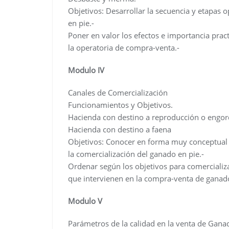
Objetivos: Desarrollar la secuencia y etapas 
en pie.-
Poner en valor los efectos e importancia pra
la operatoria de compra-venta.-
Modulo IV
Canales de Comercialización
Funcionamientos y Objetivos.
Hacienda con destino a reproducción o engo
Hacienda con destino a faena
Objetivos: Conocer en forma muy conceptual
la comercialización del ganado en pie.-
Ordenar según los objetivos para comercializa
que intervienen en la compra-venta de ganad
Modulo V
Parámetros de la calidad en la venta de Gana