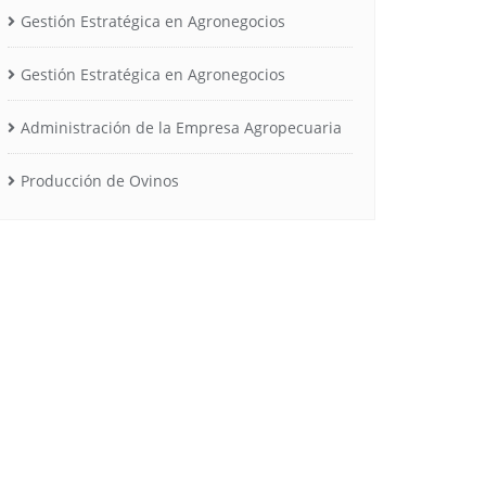
Gestión Estratégica en Agronegocios
Gestión Estratégica en Agronegocios
Administración de la Empresa Agropecuaria
Producción de Ovinos