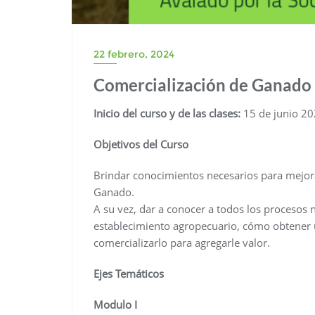
22 febrero, 2024
Comercialización de Ganado
Inicio del curso y de las clases:
15 de junio 20
Objetivos del Curso
Brindar conocimientos necesarios para mejora
Ganado.
A su vez, dar a conocer a todos los procesos ne
establecimiento agropecuario, cómo obtener 
comercializarlo para agregarle valor.
Ejes Temáticos
Modulo I