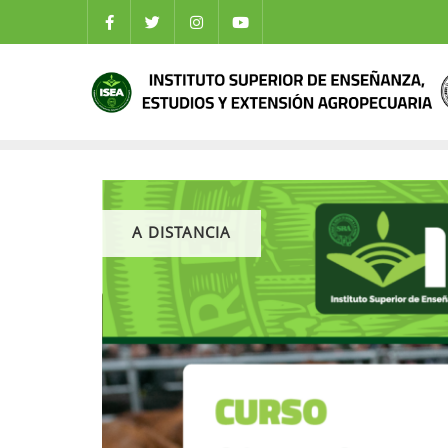
A DISTANCIA