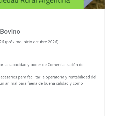
 Bovino
26 (próximo inicio octubre 2026)
r la capacidad y poder de Comercialización de
cesarios para facilitar la operatoria y rentabilidad del
un animal para faena de buena calidad y cómo