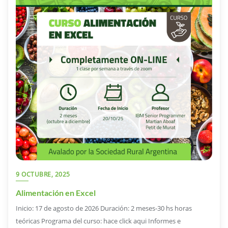
9 OCTUBRE, 2025
Alimentación en Excel
Inicio: 17 de agosto de 2026 Duración: 2 meses-30 hs horas
teóricas Programa del curso: hace click aqui Informes e